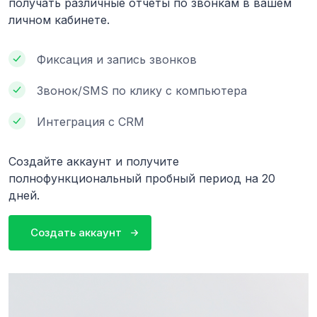
получать различные отчеты по звонкам в вашем
личном кабинете.
Фиксация и запись звонков
Звонок/SMS по клику с компьютера
Интеграция с CRM
Создайте аккаунт и получите
полнофункциональный пробный период на 20
дней.
Создать аккаунт