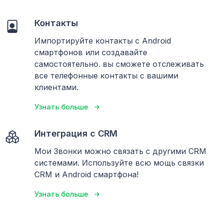
Контакты
Импортируйте контакты с Android
смартфонов или создавайте
самостоятельно. вы сможете отслеживать
все телефонные контакты с вашими
клиентами.
Узнать больше
Интеграция с CRM
Мои Звонки можно связать с другими CRM
системами. Используйте всю мощь связки
CRM и Android смартфона!
Узнать больше