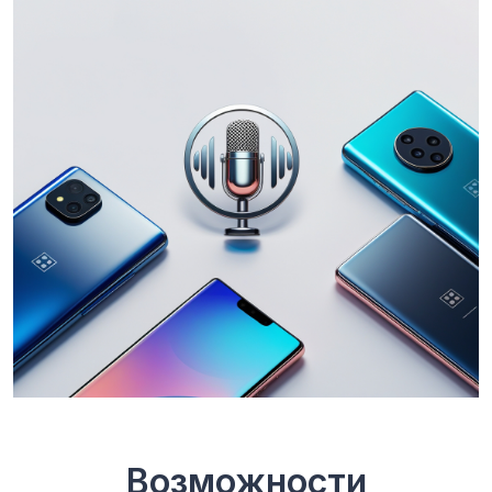
Возможности