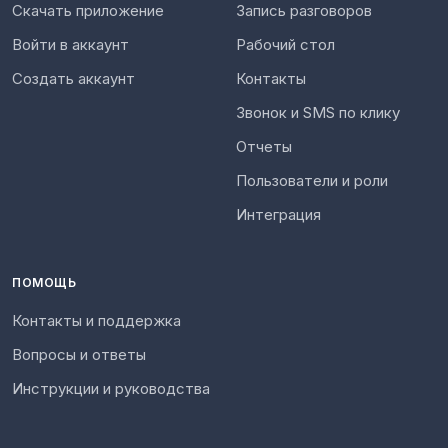
Скачать приложение
Запись разговоров
Войти в аккаунт
Рабочий стол
Создать аккаунт
Контакты
Звонок и SMS по клику
Отчеты
Пользователи и роли
Интеграция
ПОМОЩЬ
Контакты и поддержка
Вопросы и ответы
Инструкции и руководства