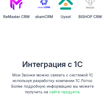
ReMaster CRM
shamCRM
Uysot
BISHOP CRM
Интеграция с 1С
Мои Звонки можно связать с системой 1С
используя разработку компании 1С Лотос
Более подробную информацию вы можете
получить на
сайте продукта
.