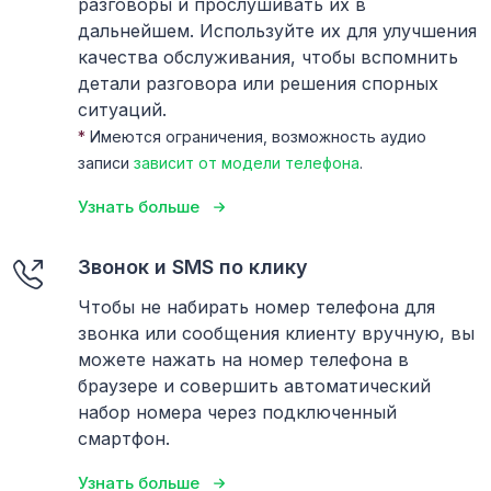
разговоры и прослушивать их в
дальнейшем. Используйте их для улучшения
качества обслуживания, чтобы вспомнить
детали разговора или решения спорных
ситуаций.
*
Имеются ограничения, возможность аудио
записи
зависит от модели телефона
.
Узнать больше
Звонок и SMS по клику
Чтобы не набирать номер телефона для
звонка или сообщения клиенту вручную, вы
можете нажать на номер телефона в
браузере и совершить автоматический
набор номера через подключенный
смартфон.
Узнать больше