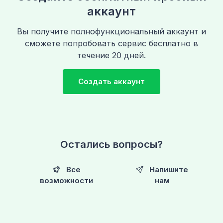
аккаунт
Вы получите полнофункциональный аккаунт и
сможете попробовать сервис бесплатно в
течение 20 дней.
Создать аккаунт
Остались вопросы?
Все
Напишите
возможности
нам