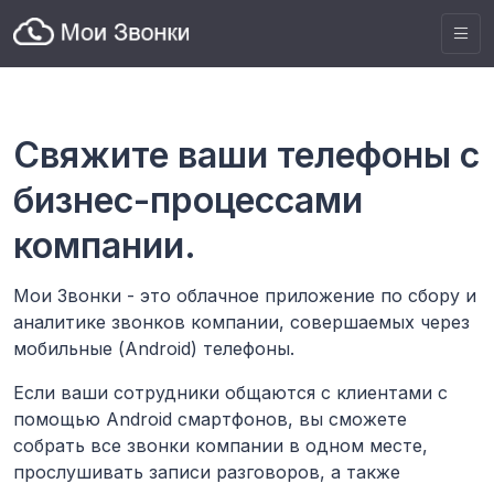
Свяжите ваши телефоны с
бизнес-процессами
компании.
Мои Звонки - это облачное приложение по сбору и
аналитике звонков компании, совершаемых через
мобильные (Android) телефоны.
Если ваши сотрудники общаются с клиентами с
помощью Android смартфонов, вы сможете
собрать все звонки компании в одном месте,
прослушивать записи разговоров, а также