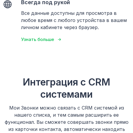
Всегда под рукой
Все данные доступны для просмотра в
любое время с любого устройства в вашем
личном кабинете через браузер.
Узнать больше
Интеграция с CRM
системами
Мои Звонки можно связать с CRM системой из
нашего списка, и тем самым расширить ее
функционал. Вы сможете совершать звонки прямо
из карточки контакта, автоматически находить