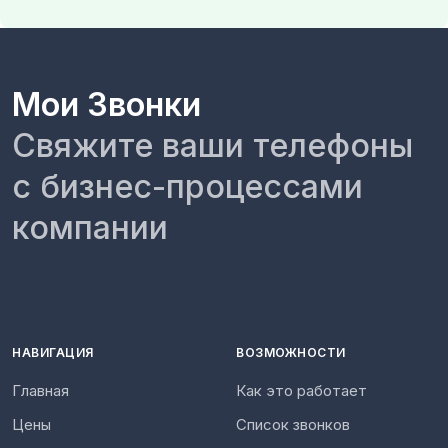
Мои Звонки
Свяжите ваши телефоны
с бизнес-процессами
компании
НАВИГАЦИЯ
ВОЗМОЖНОСТИ
Главная
Как это работает
Цены
Список звонков