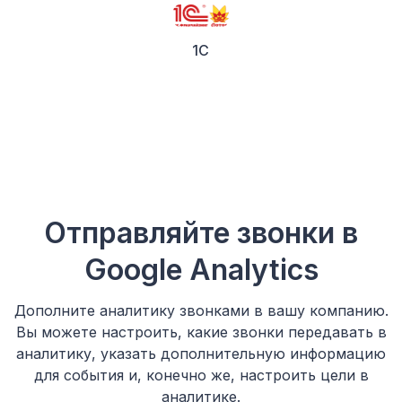
1C
Отправляйте звонки в
Google Analytics
Дополните аналитику звонками в вашу компанию.
Вы можете настроить, какие звонки передавать в
аналитику, указать дополнительную информацию
для события и, конечно же, настроить цели в
аналитике.