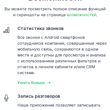
Вы можете посмотреть полное описание функций
и скриншоты на странице
возможностей
.
Статистика звонков
Все звонки с Android смартфонов
сотрудников компании, совершенные через
мобильную связь, сохраняются в одном
месте и доступны для просмотра и анализа
с использованием различных фильтров и
отчетов в личном кабинете и/или CRM
системе.
Узнать больше
Запись разговоров
Наше приложение позволяет записывать