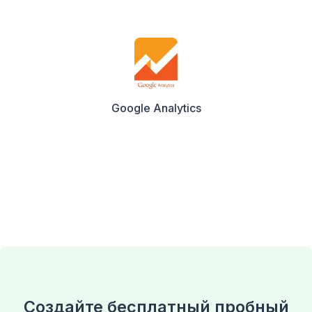
Google Analytics
Создайте бесплатный пробный