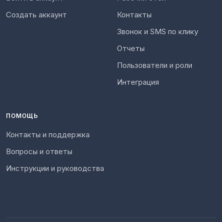
Создать аккаунт
Контакты
Звонок и SMS по клику
Отчеты
Пользователи и роли
Интеграция
ПОМОЩЬ
Контакты и поддержка
Вопросы и ответы
Инструкции и руководства