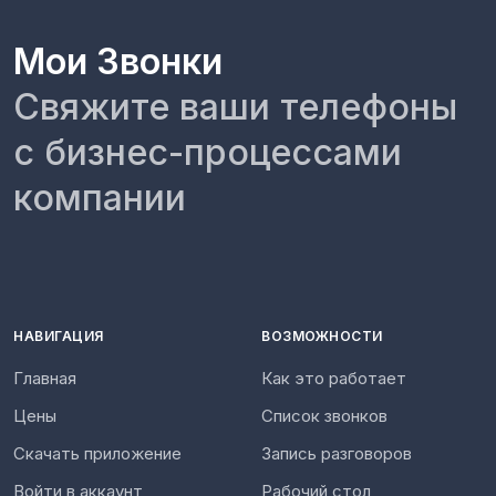
Мои Звонки
Свяжите ваши телефоны
с бизнес-процессами
компании
НАВИГАЦИЯ
ВОЗМОЖНОСТИ
Главная
Как это работает
Цены
Список звонков
Скачать приложение
Запись разговоров
Войти в аккаунт
Рабочий стол