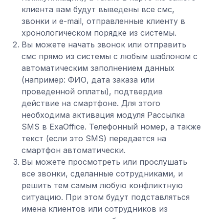
клиента вам будут выведены все смс,
звонки и e-mail, отправленные клиенту в
хронологическом порядке из системы.
Вы можете начать звонок или отправить
смс прямо из системы с любым шаблоном с
автоматическим заполнением данных
(например: ФИО, дата заказа или
проведенной оплаты), подтвердив
действие на смартфоне. Для этого
необходима активация модуля Рассылка
SMS в ExaOffiсe. Телефонный номер, а также
текст (если это SMS) передается на
смартфон автоматически.
Вы можете просмотреть или прослушать
все звонки, сделанные сотрудниками, и
решить тем самым любую конфликтную
ситуацию. При этом будут подставляться
имена клиентов или сотрудников из