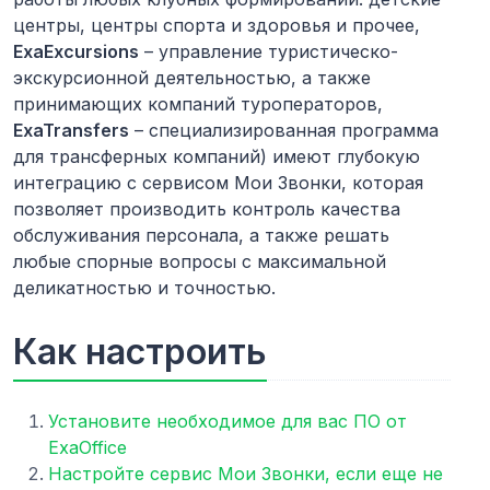
центры, центры спорта и здоровья и прочее,
ExaExcursions
– управление туристическо-
экскурсионной деятельностью, а также
принимающих компаний туроператоров,
ExaTransfers
– специализированная программа
для трансферных компаний) имеют глубокую
интеграцию с сервисом Мои Звонки, которая
позволяет производить контроль качества
обслуживания персонала, а также решать
любые спорные вопросы с максимальной
деликатностью и точностью.
Как настроить
Установите необходимое для вас ПО от
ExaOffice
Настройте сервис Мои Звонки, если еще не