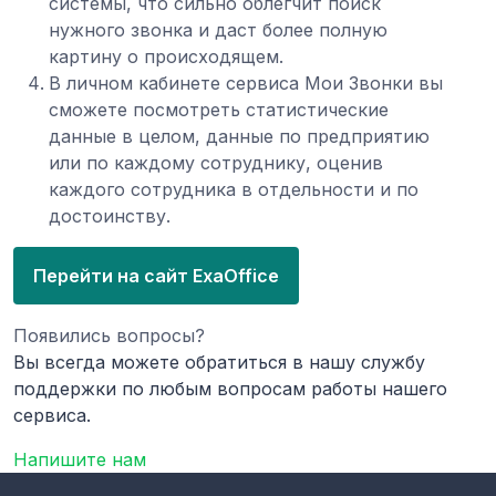
системы, что сильно облегчит поиск
нужного звонка и даст более полную
картину о происходящем.
В личном кабинете сервиса Мои Звонки вы
сможете посмотреть статистические
данные в целом, данные по предприятию
или по каждому сотруднику, оценив
каждого сотрудника в отдельности и по
достоинству.
Перейти на сайт ExaOffice
Появились вопросы?
Вы всегда можете обратиться в нашу службу
поддержки по любым вопросам работы нашего
сервиса.
Напишите нам