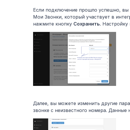
Если подключение прошло успешно, вы 
Мои Звонки, который участвует в инте
нажмите кнопку
Сохранить
. Настройку
Далее, вы можете изменить другие пара
звонке с неизвестного номера. Данные