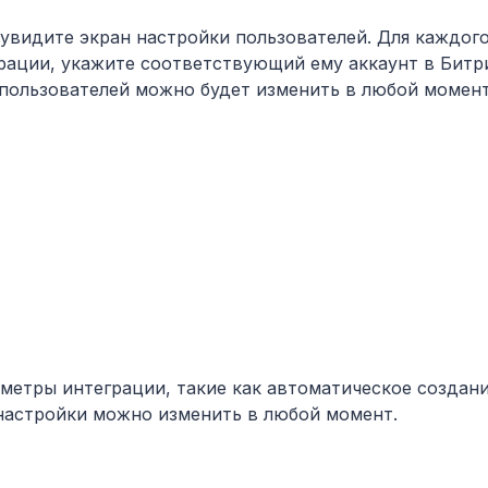
увидите экран настройки пользователей. Для каждого
грации, укажите соответствующий ему аккаунт в Битр
 пользователей можно будет изменить в любой момент
метры интеграции, такие как автоматическое создан
 настройки можно изменить в любой момент.