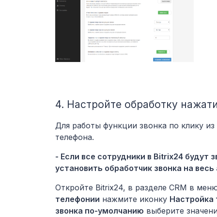
4. Настройте обработку нажати
Для работы функции звонка по клику из
телефона.
- Если все сотрудники в Bitrix24 буду
установить обработчик звонка на весь 
Откройте Bitrix24, в разделе CRM в мен
телефонии
нажмите иконку
Настройка
звонка по-умолчанию
выберите значен