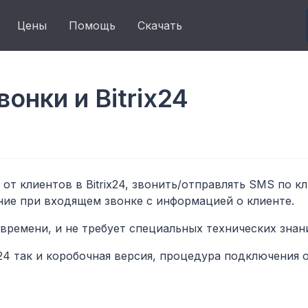
Цены
Помощь
Скачать
онки и Bitrix24
от клиентов в Bitrix24, звонить/отправлять SMS по к
ние при входящем звонке с информацией о клиенте.
 времени, и не требует специальных технических знан
4 так и коробочная версия, процедура подключения 