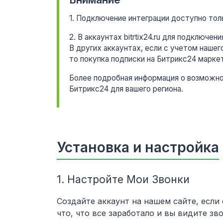
1. Подключение интеграции доступно тол
2. В аккаунтах bitrtix24.ru для подключе
В других аккаунтах, если с учетом наше
то покупка подписки на Битрикс24 марке
Более подробная информация о возможно
Битрикс24 для вашего региона.
Установка и настройка
1. Настройте Мои Звонки
Создайте аккаунт на нашем сайте, если
что, что все заработало и вы видите зв