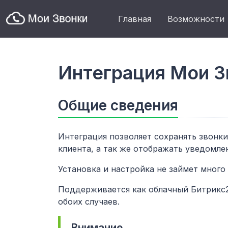
Главная
Возможности
Интеграция Мои Зв
Общие сведения
Интеграция позволяет сохранять звонки 
клиента, а так же отображать уведомле
Установка и настройка не займет много
Поддерживается как облачный Битрикс2
обоих случаев.
Внимание