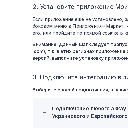
2. Установите приложение Мои 
Если приложение еще не установлено, з
боковом меню в Приложения->Маркет, н
его, или пройдите по прямой ссылке в к
Внимание: Данный шаг следует пропустит
.com), т.к. в этих регионах приложени
версий, выполните установку приложен
3. Подключите интеграцию в л
Выберите способ подключения, в завис
Подключение любого аккаунта 
Украинского и Европейского (