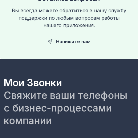
Вы всегда можете обратиться в нашу службу
поддержки по любым вопросам работы
нашего приложения.
Напишите нам
Мои Звонки
Свяжите ваши телефоны
с бизнес-процессами
компании