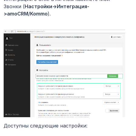
Звонки (
Настройки->Интеграция-
>amoCRM/Kommo
).
Доступны следующие настройки: