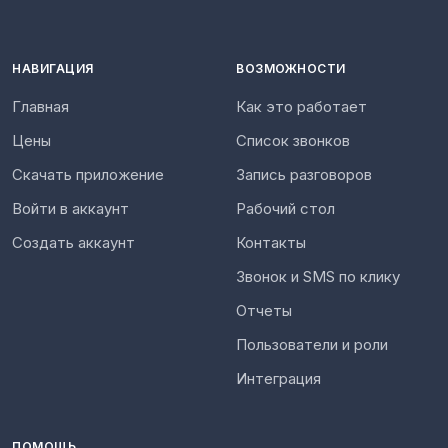
НАВИГАЦИЯ
ВОЗМОЖНОСТИ
Главная
Как это работает
Цены
Список звонков
Скачать приложение
Запись разговоров
Войти в аккаунт
Рабочий стол
Создать аккаунт
Контакты
Звонок и SMS по клику
Отчеты
Пользователи и роли
Интеграция
ПОМОЩЬ