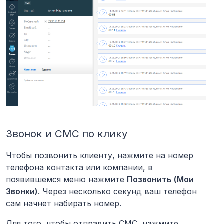
Звонок и СМС по клику
Чтобы позвонить клиенту, нажмите на номер
телефона контакта или компании, в
появившемся меню нажмите
Позвонить (Мои
Звонки)
. Через несколько секунд ваш телефон
сам начнет набирать номер.
Для того, чтобы отправить СМС, нажмите