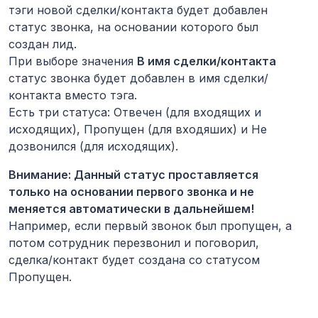
тэги новой сделки/контакта будет добавлен
статус звонка, на основании которого был
создан лид.
При выборе значения
В имя сделки/контакта
статус звонка будет добавлен в имя сделки/
контакта вместо тэга.
Есть три статуса: Отвечен (для входящих и
исходящих), Пропущен (для входяших) и Не
дозвонился (для исходящих).
Внимание: Данный статус проставляется
только на основании первого звонка и не
меняется автоматически в дальнейшем!
Например, если первый звонок был пропущен, а
потом сотрудник перезвонил и поговорил,
сделка/контакт будет создана со статусом
Пропущен.