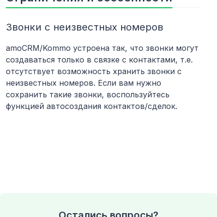
Звонки с неизвестных номеров
amoCRM/Kommo устроена так, что звонки могут
создаваться только в связке с контактами, т.е.
отсутствует возможность хранить звонки с
неизвестных номеров. Если вам нужно
сохранить такие звонки, воспользуйтесь
функцией автосоздания контактов/сделок.
Остались вопросы?