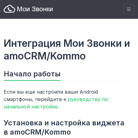
Интеграция Мои Звонки и
amoCRM/Kommo
Начало работы
Если вы еще настроили ваши Android
смартфоны, перейдите к
руководству по
начальной настройке
.
Установка и настройка виджета
в amoCRM/Kommo