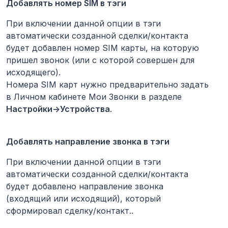
Добавлять номер SIM в тэги
При включении данной опции в тэги
автоматически созданной сделки/контакта
будет добавлен номер SIM карты, на которую
пришел звонок (или с которой совершен для
исходящего).
Номера SIM карт нужно предварительно задать
в Личном кабинете Мои Звонки в разделе
Настройки->Устройства
.
Добавлять направление звонка в тэги
При включении данной опции в тэги
автоматически созданной сделки/контакта
будет добавлено направление звонка
(входящий или исходящий), который
сформировал сделку/контакт..