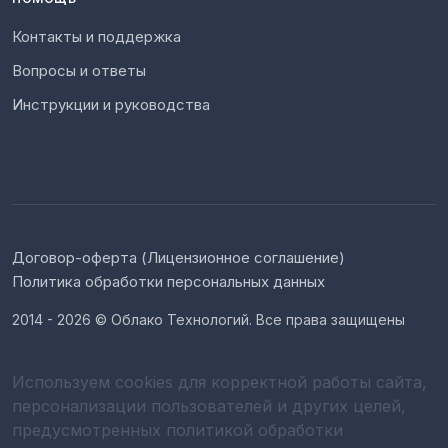
Контакты и поддержка
Вопросы и ответы
Инструкции и руководства
Договор-оферта (Лицензионное соглашение)
Политика обработки персональных данных
2014 - 2026 © Облако Технологий. Все права защищены
Используем cookies для корректной работы сайта,
персонализации пользователей и других целей,
предусмотренных политикой обработки