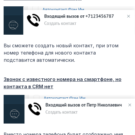
Вы сможете создать новый контакт, при этом
номер телефона для нового контакта
подставится автоматически.
Звонок с известного номера на смартфоне, но
контакта в CRM нет
Вместо номера телефона будет отображено имя