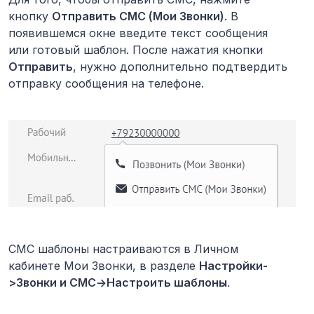
кнопку
Отправить СМС (Мои Звонки)
. В
появившемся окне введите текст сообщения
или готовый шаблон. После нажатия кнопки
Отправить
, нужно дополнительно подтвердить
отправку сообщения на телефоне.
СМС шаблоны настраиваются в Личном
кабинете Мои Звонки, в разделе
Настройки-
>Звонки и СМС->Настроить шаблоны
.