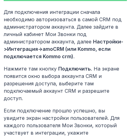
Для подключения интеграции сначала
необходимо авторизоваться в самой CRM под
администратором аккаунта. Далее зайдите в
личный кабинет Мои Звонки под
администратором аккаунта, далее
Настройки-
>Интеграция->amoCRM (или Kommo, если
подключается Kommo crm)
.
Нажмите там кнопку
Подключить
. На экране
появится окно выбора аккаунта CRM и
разрешения доступа, выберите там
подключаемый аккаунт CRM и разрешите
доступ.
Если подключение прошло успешно, вы
увидите экран настройки пользователей. Для
каждого пользователя Мои Звонки, который
участвует в интеграции, укажите