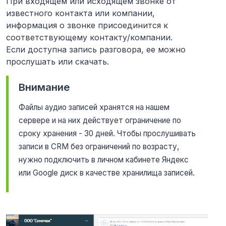
При входящем или исходящем звонке от
известного контакта или компании,
информация о звонке присоединится к
соответствующему контакту/компании.
Если доступна запись разговора, ее можно
прослушать или скачать.
Внимание
Файлы аудио записей хранятся на нашем
сервере и на них действует ограничение по
сроку хранения - 30 дней. Чтобы прослушивать
записи в CRM без ограничений по возрасту,
нужно подключить в личном кабинете Яндекс
или Google диск в качестве хранилища записей.