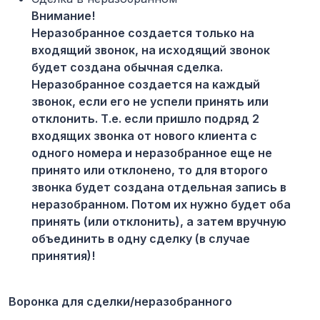
Внимание!
Неразобранное создается только на
входящий звонок, на исходящий звонок
будет создана обычная сделка.
Неразобранное создается на каждый
звонок, если его не успели принять или
отклонить. Т.е. если пришло подряд 2
входящих звонка от нового клиента с
одного номера и неразобранное еще не
принято или отклонено, то для второго
звонка будет создана отдельная запись в
неразобранном. Потом их нужно будет оба
принять (или отклонить), а затем вручную
объединить в одну сделку (в случае
принятия)!
Воронка для сделки/неразобранного