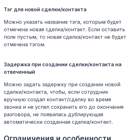
Тэг для новой сделки/контакта
Можно указать название тэга, которым будет
отмечена новая сделка/контакт. Если оставить
поле пустым, то новая сделка/контакт не будет
отмечена тэгом.
Задержка при создании сделки/контакта на
отвеченный
Можно задать задержку при создании новой
сделки/контакта, чтобы, если сотрудник
вручную создал контакт/сделку во время
звонка и не успел сохранить его до окончания
разговора, не появилась дублирующая
автоматически созданная сделка/контакт.
Ограничения и особенности