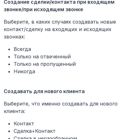
Создание сделки/контакта при входящем
звонке/при исходящем звонке
Выберите, в каких случаях создавать новые
контакт/сделку на входящих и исходящих
звонках:
Всегда
Только на отвеченный
Только на пропущенный
Никогда
Создавать для нового клиента
Выберите, что именно создавать для нового
клиента:
Контакт
Сделка+Контакт
Сделка в неразобранном