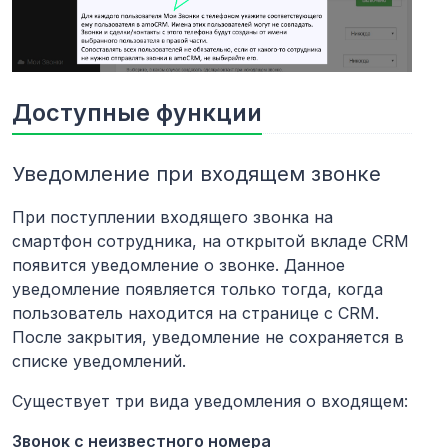
Доступные функции
Уведомление при входящем звонке
При поступлении входящего звонка на
смартфон сотрудника, на открытой вкладе CRM
появится уведомление о звонке. Данное
уведомление появляется только тогда, когда
пользователь находится на странице с CRM.
После закрытия, уведомление не сохраняется в
списке уведомлений.
Существует три вида уведомления о входящем:
Звонок с неизвестного номера