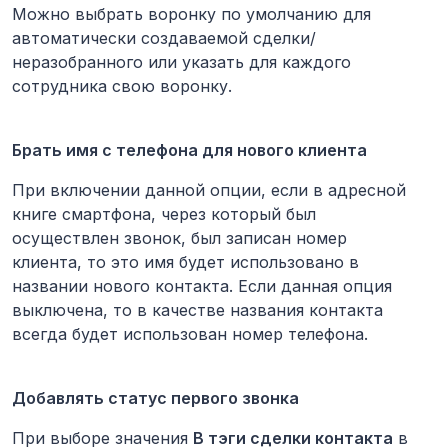
Можно выбрать воронку по умолчанию для
автоматически создаваемой сделки/
неразобранного или указать для каждого
сотрудника свою воронку.
Брать имя c телефона для нового клиента
При включении данной опции, если в адресной
книге смартфона, через который был
осуществлен звонок, был записан номер
клиента, то это имя будет использовано в
названии нового контакта. Если данная опция
выключена, то в качестве названия контакта
всегда будет использован номер телефона.
Добавлять статус первого звонка
При выборе значения
В тэги сделки контакта
в