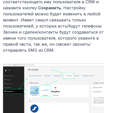
соответствующего ему пользователя в CRM и
нажмите кнопку
Сохранить
. Настройку
пользователей можно будет изменить в любой
момент. Имеет смысл связывать только
позьзователей, у которых есть/будут телефоны.
Звонки и сделки/контакты будут создаваться от
имени того пользователя, которого укажите в
правой части, так же, он сможет звонить/
отправлять SMS из CRM.