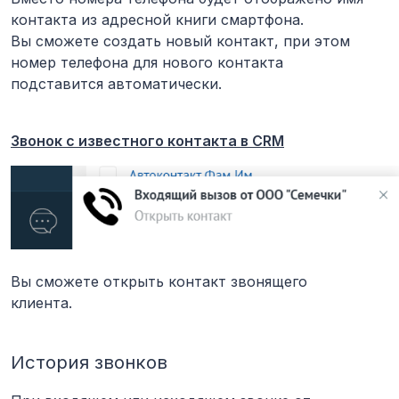
контакта из адресной книги смартфона.
Вы сможете создать новый контакт, при этом
номер телефона для нового контакта
подставится автоматически.
Звонок с известного контакта в CRM
Вы сможете открыть контакт звонящего
клиента.
История звонков